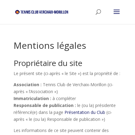
Mentions légales
Propriétaire du site
Le présent site (ci-après « le Site ») est la propriété de :
Association :
Tennis Club de Verchaix-Morillon (ci-
après « l’Association »)
Immatriculation :
à compléter
Responsable de publication :
le (ou la) présidente
référencé(e) dans la page
Présentation du Club
(ci-
après « le (ou la) Responsable de publication »)
Les informations de ce site peuvent contenir des