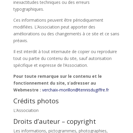
inexactitudes techniques ou des erreurs
typographiques.
Ces informations peuvent être périodiquement
modifiées. L’Association peut apporter des
améliorations ou des changements à ce site et ce sans
préavis.
Il est interdit à tout internaute de copier ou reproduire
tout ou partie du contenu du site, sauf autorisation
spécifique et expresse de l’Association.
Pour toute remarque sur le contenu et le
fonctionnement du site, s’adresser au
Webmestre :
verchaix-morillon@tennisdugiffre.fr
Crédits photos
L’Association
Droits d’auteur – copyright
Les informations, pictogrammes, photographies,