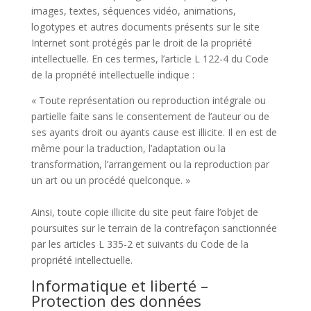
images, textes, séquences vidéo, animations,
logotypes et autres documents présents sur le site
Internet sont protégés par le droit de la propriété
intellectuelle. En ces termes, l’article L 122-4 du Code
de la propriété intellectuelle indique :
« Toute représentation ou reproduction intégrale ou
partielle faite sans le consentement de l’auteur ou de
ses ayants droit ou ayants cause est illicite. Il en est de
même pour la traduction, l’adaptation ou la
transformation, l’arrangement ou la reproduction par
un art ou un procédé quelconque. »
Ainsi, toute copie illicite du site peut faire l’objet de
poursuites sur le terrain de la contrefaçon sanctionnée
par les articles L 335-2 et suivants du Code de la
propriété intellectuelle.
Informatique et liberté –
Protection des données