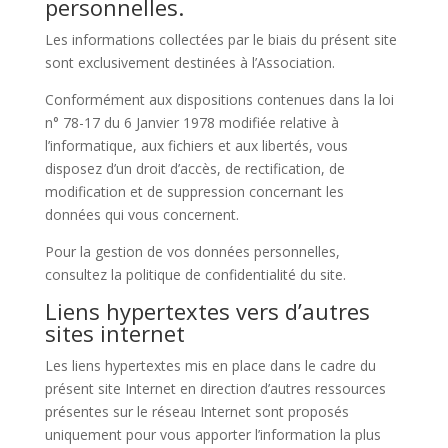
personnelles.
Les informations collectées par le biais du présent site
sont exclusivement destinées à l’Association.
Conformément aux dispositions contenues dans la loi
n° 78-17 du 6 Janvier 1978 modifiée relative à
l’informatique, aux fichiers et aux libertés, vous
disposez d’un droit d’accès, de rectification, de
modification et de suppression concernant les
données qui vous concernent.
Pour la gestion de vos données personnelles,
consultez la politique de confidentialité du site.
Liens hypertextes vers d’autres
sites internet
Les liens hypertextes mis en place dans le cadre du
présent site Internet en direction d’autres ressources
présentes sur le réseau Internet sont proposés
uniquement pour vous apporter l’information la plus