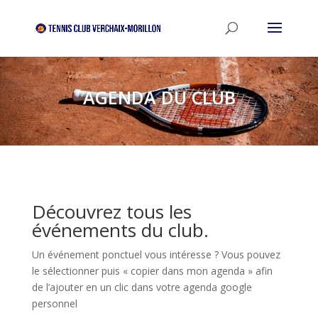
AGENDA DU CLUB
Découvrez tous les
événements du club.
Un événement ponctuel vous intéresse ? Vous pouvez
le sélectionner puis « copier dans mon agenda » afin
de l’ajouter en un clic dans votre agenda google
personnel