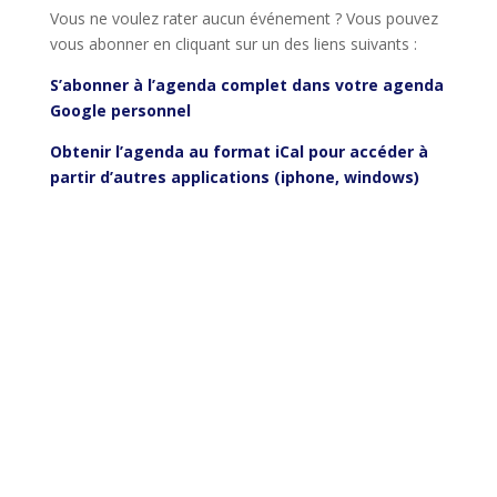
Vous ne voulez rater aucun événement ? Vous pouvez
vous abonner en cliquant sur un des liens suivants :
S’abonner à l’agenda complet dans votre agenda
Google personnel
Obtenir l’agenda au format iCal pour accéder à
partir d’autres applications (iphone, windows)